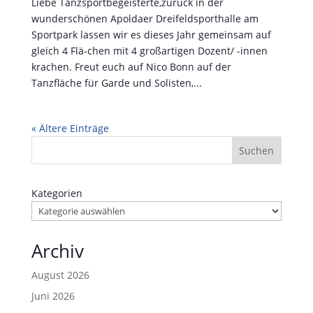
Liebe Tanzsportbegeisterte,zurück in der
wunderschönen Apoldaer Dreifeldsporthalle am
Sportpark lassen wir es dieses Jahr gemeinsam auf
gleich 4 Flä-chen mit 4 großartigen Dozent/ -innen
krachen. Freut euch auf Nico Bonn auf der
Tanzfläche für Garde und Solisten,...
« Ältere Einträge
Suchen
Kategorien
Archiv
August 2026
Juni 2026