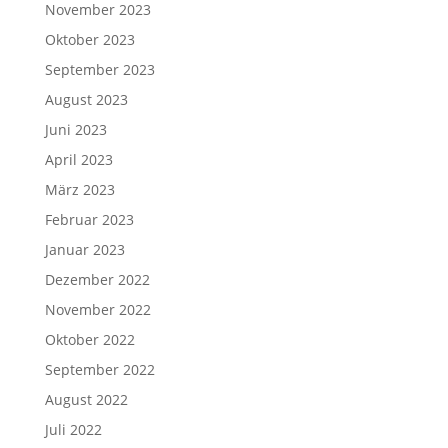
November 2023
Oktober 2023
September 2023
August 2023
Juni 2023
April 2023
März 2023
Februar 2023
Januar 2023
Dezember 2022
November 2022
Oktober 2022
September 2022
August 2022
Juli 2022