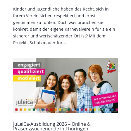
Kinder und Jugendliche haben das Recht, sich in
ihrem Verein sicher, respektiert und ernst
genommen zu fühlen. Doch was brauchen sie
konkret, damit der eigene Karnevalverein für sie ein
sicherer und wertschätzender Ort ist? Mit dem
Projekt „Schutzmauer für...
JuLeiCa-Ausbildung 2026 – Online &
Präsenzwochenende in Thüringen