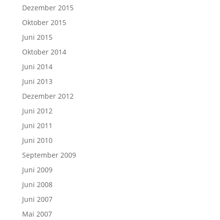
Dezember 2015
Oktober 2015
Juni 2015
Oktober 2014
Juni 2014
Juni 2013
Dezember 2012
Juni 2012
Juni 2011
Juni 2010
September 2009
Juni 2009
Juni 2008
Juni 2007
Mai 2007