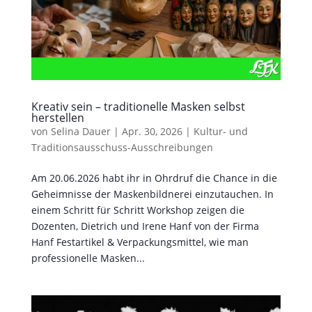
Kreativ sein – traditionelle Masken selbst
herstellen
von
Selina Dauer
|
Apr. 30, 2026
|
Kultur- und
Traditionsausschuss-Ausschreibungen
Am 20.06.2026 habt ihr in Ohrdruf die Chance in die
Geheimnisse der Maskenbildnerei einzutauchen. In
einem Schritt für Schritt Workshop zeigen die
Dozenten, Dietrich und Irene Hanf von der Firma
Hanf Festartikel & Verpackungsmittel, wie man
professionelle Masken...