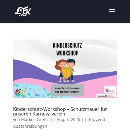
Kinderschutz-Workshop – Schutzmauer für
unseren Karnevalverein
von
Markus Gretsch
|
Aug. 5, 2026
|
LTKjugend-
Ausschreibungen