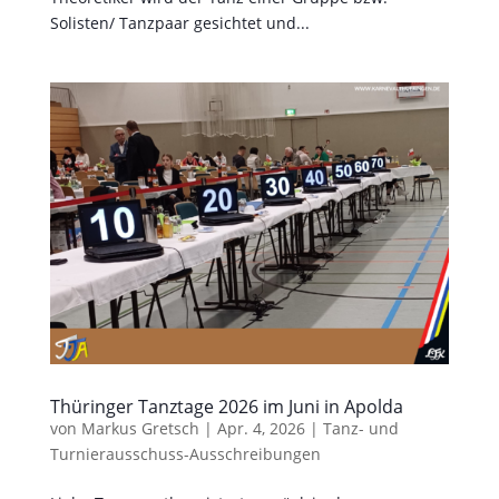
Solisten/ Tanzpaar gesichtet und...
Thüringer Tanztage 2026 im Juni in Apolda
von
Markus Gretsch
|
Apr. 4, 2026
|
Tanz- und
Turnierausschuss-Ausschreibungen