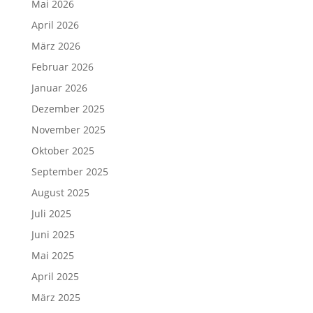
Mai 2026
April 2026
März 2026
Februar 2026
Januar 2026
Dezember 2025
November 2025
Oktober 2025
September 2025
August 2025
Juli 2025
Juni 2025
Mai 2025
April 2025
März 2025