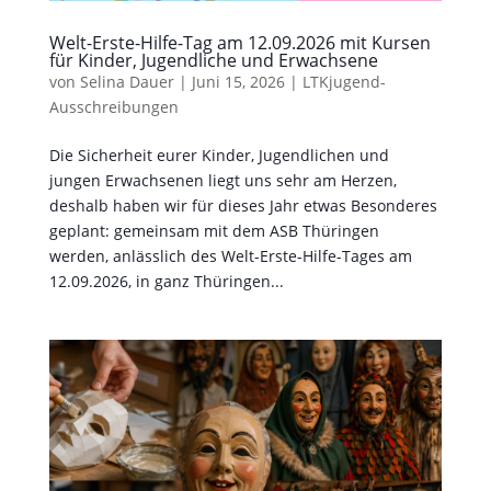
Welt-Erste-Hilfe-Tag am 12.09.2026 mit Kursen
für Kinder, Jugendliche und Erwachsene
von
Selina Dauer
|
Juni 15, 2026
|
LTKjugend-
Ausschreibungen
Die Sicherheit eurer Kinder, Jugendlichen und
jungen Erwachsenen liegt uns sehr am Herzen,
deshalb haben wir für dieses Jahr etwas Besonderes
geplant: gemeinsam mit dem ASB Thüringen
werden, anlässlich des Welt-Erste-Hilfe-Tages am
12.09.2026, in ganz Thüringen...