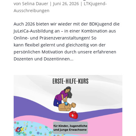
von
Selina Dauer
|
Juni 26, 2026
|
LTKjugend-
Ausschreibungen
Auch 2026 bieten wir wieder mit der BDKjugend die
JuLeiCa-Ausbildung an – in einer Kombination aus
Online- und Präsenzveranstaltungen! So
kann flexibel gelernt und gleichzeitig von der
persönlichen Motivation durch unsere erfahrenen
Dozenten und Dozentinnen...