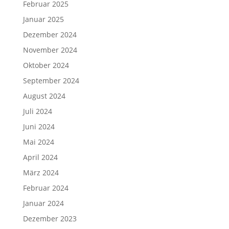
Februar 2025
Januar 2025
Dezember 2024
November 2024
Oktober 2024
September 2024
August 2024
Juli 2024
Juni 2024
Mai 2024
April 2024
März 2024
Februar 2024
Januar 2024
Dezember 2023