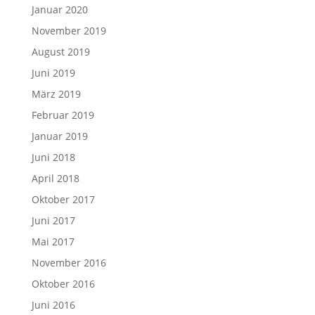
Januar 2020
November 2019
August 2019
Juni 2019
März 2019
Februar 2019
Januar 2019
Juni 2018
April 2018
Oktober 2017
Juni 2017
Mai 2017
November 2016
Oktober 2016
Juni 2016