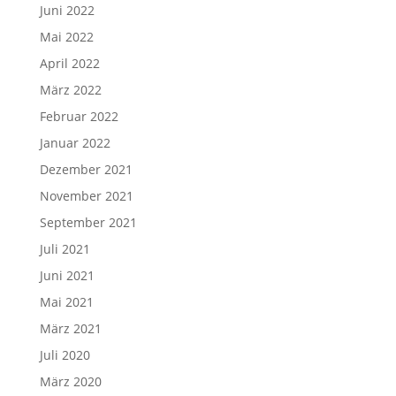
Juni 2022
Mai 2022
April 2022
März 2022
Februar 2022
Januar 2022
Dezember 2021
November 2021
September 2021
Juli 2021
Juni 2021
Mai 2021
März 2021
Juli 2020
März 2020