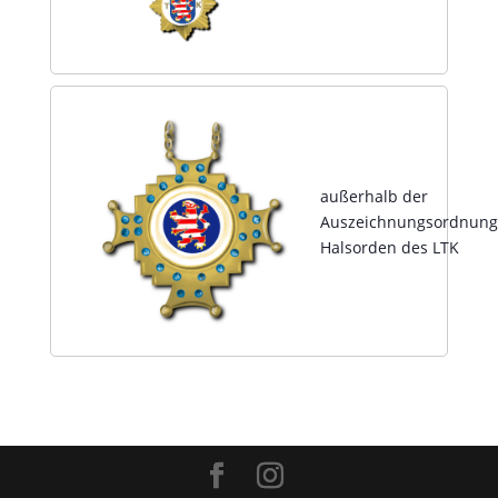
außerhalb der
Auszeichnungsordnung
Halsorden des LTK