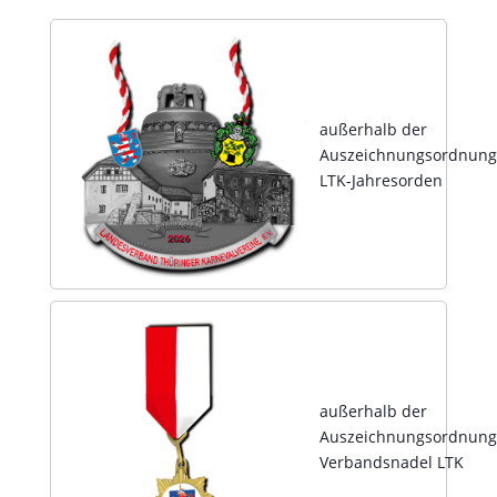
außerhalb der
Auszeichnungsordnung
LTK-Jahresorden
außerhalb der
Auszeichnungsordnung
Verbandsnadel LTK