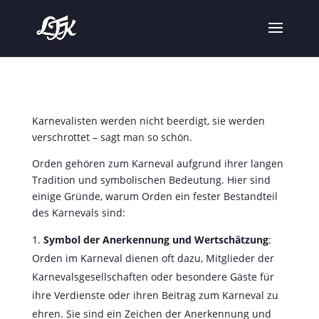
Karnevalisten werden nicht beerdigt, sie werden
verschrottet – sagt man so schön.
Orden gehören zum Karneval aufgrund ihrer langen
Tradition und symbolischen Bedeutung. Hier sind
einige Gründe, warum Orden ein fester Bestandteil
des Karnevals sind:
Symbol der Anerkennung und Wertschätzung
:
Orden im Karneval dienen oft dazu, Mitglieder der
Karnevalsgesellschaften oder besondere Gäste für
ihre Verdienste oder ihren Beitrag zum Karneval zu
ehren. Sie sind ein Zeichen der Anerkennung und