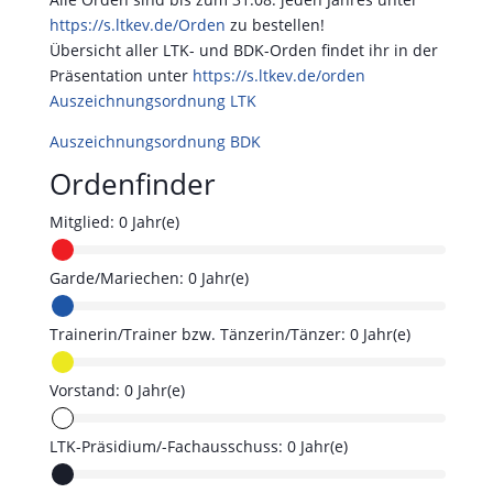
https://s.ltkev.de/Orden
zu bestellen!
Übersicht aller LTK- und BDK-Orden findet ihr in der
Präsentation unter
https://s.ltkev.de/orden
Auszeichnungsordnung LTK
Auszeichnungsordnung
BDK
Ordenfinder
Mitglied:
0 Jahr(e)
Garde/Mariechen:
0 Jahr(e)
Trainerin/Trainer bzw. Tänzerin/Tänzer:
0 Jahr(e)
Vorstand:
0 Jahr(e)
LTK-Präsidium/-Fachausschuss:
0 Jahr(e)