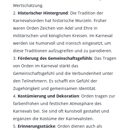
Wertschätzung.
Historischer Hintergrund
: Die Tradition der
Karnevalsorden hat historische Wurzeln. Früher
waren Orden Zeichen von Adel und Ehre in
militärischen und königlichen Kreisen. Im Karneval
werden sie humorvoll und ironisch eingesetzt, um
diese Traditionen aufzugreifen und zu parodieren.
Förderung des Gemeinschaftsgefühls
: Das Tragen
von Orden im Karneval stärkt das
Gemeinschaftsgefühl und die Verbundenheit unter
den Teilnehmern. Es schafft ein Gefühl der
Zugehörigkeit und gemeinsamen Identität.
Kostümierung und Dekoration
: Orden tragen zur
farbenfrohen und festlichen Atmosphäre des
Karnevals bei. Sie sind oft kunstvoll gestaltet und
ergänzen die Kostüme der Karnevalisten.
Erinnerungsstücke
: Orden dienen auch als