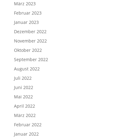
März 2023
Februar 2023
Januar 2023
Dezember 2022
November 2022
Oktober 2022
September 2022
August 2022
Juli 2022
Juni 2022
Mai 2022
April 2022
März 2022
Februar 2022
Januar 2022