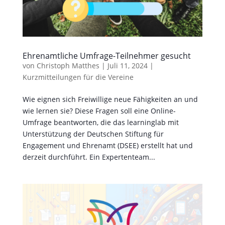
Ehrenamtliche Umfrage-Teilnehmer gesucht
von
Christoph Matthes
|
Juli 11, 2024
|
Kurzmitteilungen für die Vereine
Wie eignen sich Freiwillige neue Fähigkeiten an und
wie lernen sie? Diese Fragen soll eine Online-
Umfrage beantworten, die das learninglab mit
Unterstützung der Deutschen Stiftung für
Engagement und Ehrenamt (DSEE) erstellt hat und
derzeit durchführt. Ein Expertenteam...