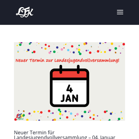
Neuer Termin für
Landesjugendvollversammlung – 04. Januar