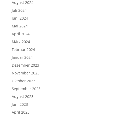
August 2024
Juli 2024
Juni 2024
Mai 2024
April 2024
März 2024
Februar 2024
Januar 2024
Dezember 2023
November 2023
Oktober 2023
September 2023
August 2023
Juni 2023
April 2023