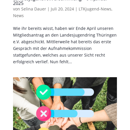
2025
von
Selina Dauer
|
Juli 20, 2024
|
LTKjugend-News
,
News
Wie ihr bereits wisst, haben wir Ende April unseren
Mitgliedsantrag an den Landesjugendring Thüringen
e.V. abgeschickt. Mittlerweile hat bereits das erste
Gespräch mit der Aufnahmekommission
stattgefunden, welches aus unserer Sicht recht
erfolgreich verlief. Nun fehlt...