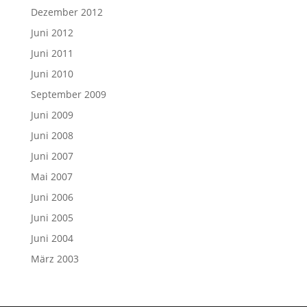
Dezember 2012
Juni 2012
Juni 2011
Juni 2010
September 2009
Juni 2009
Juni 2008
Juni 2007
Mai 2007
Juni 2006
Juni 2005
Juni 2004
März 2003