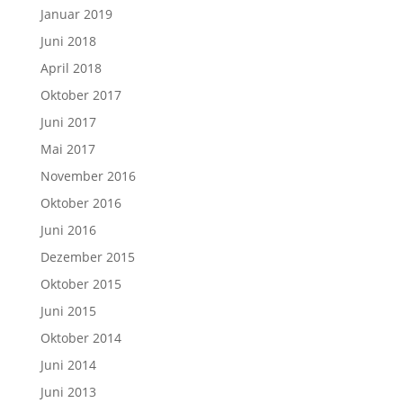
Januar 2019
Juni 2018
April 2018
Oktober 2017
Juni 2017
Mai 2017
November 2016
Oktober 2016
Juni 2016
Dezember 2015
Oktober 2015
Juni 2015
Oktober 2014
Juni 2014
Juni 2013