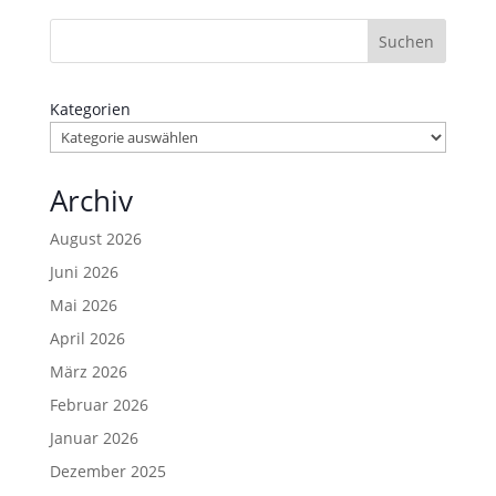
Suchen
Kategorien
Archiv
August 2026
Juni 2026
Mai 2026
April 2026
März 2026
Februar 2026
Januar 2026
Dezember 2025