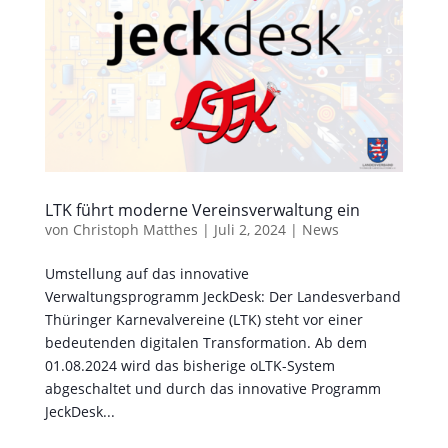
LTK führt moderne Vereinsverwaltung ein
von
Christoph Matthes
|
Juli 2, 2024
|
News
Umstellung auf das innovative
Verwaltungsprogramm JeckDesk: Der Landesverband
Thüringer Karnevalvereine (LTK) steht vor einer
bedeutenden digitalen Transformation. Ab dem
01.08.2024 wird das bisherige oLTK-System
abgeschaltet und durch das innovative Programm
JeckDesk...