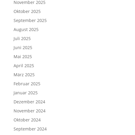
November 2025
Oktober 2025
September 2025
August 2025
Juli 2025
Juni 2025
Mai 2025
April 2025
März 2025
Februar 2025
Januar 2025
Dezember 2024
November 2024
Oktober 2024
September 2024