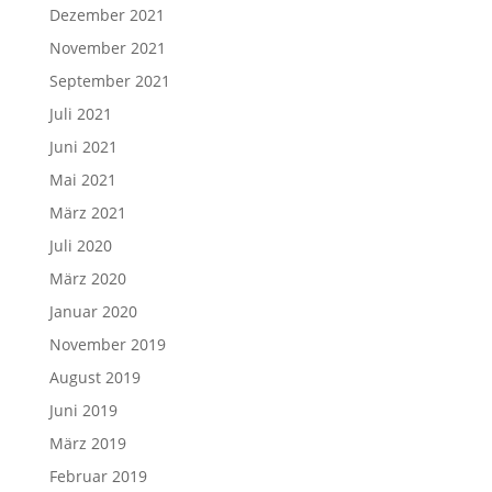
Dezember 2021
November 2021
September 2021
Juli 2021
Juni 2021
Mai 2021
März 2021
Juli 2020
März 2020
Januar 2020
November 2019
August 2019
Juni 2019
März 2019
Februar 2019