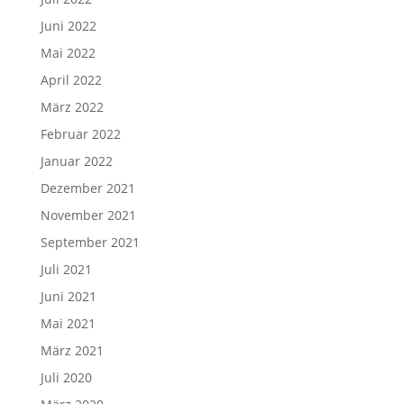
Juni 2022
Mai 2022
April 2022
März 2022
Februar 2022
Januar 2022
Dezember 2021
November 2021
September 2021
Juli 2021
Juni 2021
Mai 2021
März 2021
Juli 2020