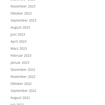
November 2023
Oktober 2023
September 2023
August 2023
Juni 2023
April 2023
März 2023
Februar 2023
Januar 2023
Dezember 2022
November 2022
Oktober 2022
September 2022
August 2022
Juli 2022