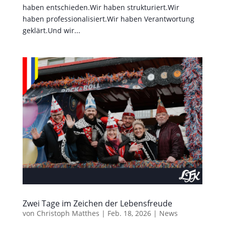
haben entschieden.Wir haben strukturiert.Wir
haben professionalisiert.Wir haben Verantwortung
geklärt.Und wir...
Zwei Tage im Zeichen der Lebensfreude
von
Christoph Matthes
|
Feb. 18, 2026
|
News