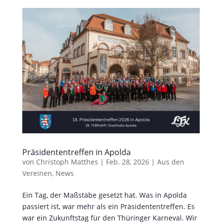
Präsidententreffen in Apolda
von
Christoph Matthes
|
Feb. 28, 2026
|
Aus den
Vereinen
,
News
Ein Tag, der Maßstäbe gesetzt hat. Was in Apolda
passiert ist, war mehr als ein Präsidententreffen. Es
war ein Zukunftstag für den Thüringer Karneval. Wir