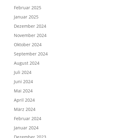
Februar 2025
Januar 2025
Dezember 2024
November 2024
Oktober 2024
September 2024
August 2024
Juli 2024
Juni 2024
Mai 2024
April 2024
März 2024
Februar 2024
Januar 2024
Dezember 2023