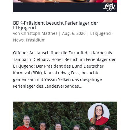
BDK-Präsident besucht Ferienlager der
LTKjugend
von
Christoph Matthes
|
Aug. 6, 2026
|
LTKjugend-
News
,
Präsidium
Offener Austausch über die Zukunft des Karnevals
Tambach-Dietharz. Hoher Besuch im Ferienlager der
LTKjugend: Der Präsident des Bund Deutscher
Karneval (BDK), Klaus-Ludwig Fess, besuchte
gemeinsam mit Yassin Yelken das diesjährige
Ferienlager des Landesverbandes...