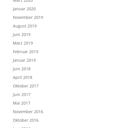
März 2020
Januar 2020
November 2019
August 2019
Juni 2019
März 2019
Februar 2019
Januar 2019
Juni 2018
April 2018
Oktober 2017
Juni 2017
Mai 2017
November 2016
Oktober 2016