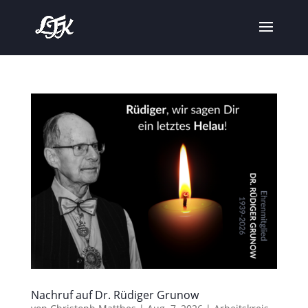
Nachruf auf Dr. Rüdiger Grunow