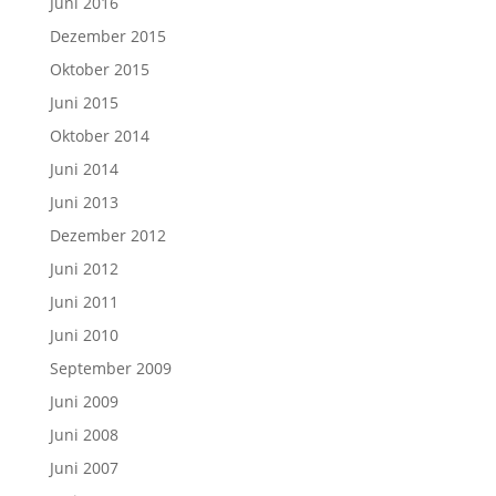
Juni 2016
Dezember 2015
Oktober 2015
Juni 2015
Oktober 2014
Juni 2014
Juni 2013
Dezember 2012
Juni 2012
Juni 2011
Juni 2010
September 2009
Juni 2009
Juni 2008
Juni 2007