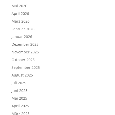
Mai 2026
April 2026
März 2026
Februar 2026
Januar 2026
Dezember 2025
November 2025
Oktober 2025
September 2025
August 2025
Juli 2025
Juni 2025
Mai 2025
April 2025
März 2025