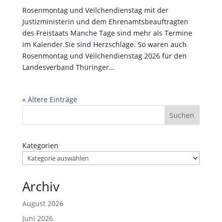
Rosenmontag und Veilchendienstag mit der
Justizministerin und dem Ehrenamtsbeauftragten
des Freistaats Manche Tage sind mehr als Termine
im Kalender.Sie sind Herzschläge. So waren auch
Rosenmontag und Veilchendienstag 2026 für den
Landesverband Thüringer...
« Ältere Einträge
Suchen
Kategorien
Archiv
August 2026
Juni 2026