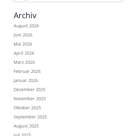
Archiv
August 2026
Juni 2026
Mai 2026
April 2026
März 2026
Februar 2026
Januar 2026
Dezember 2025
November 2025
Oktober 2025
September 2025
August 2025
Juli 2025