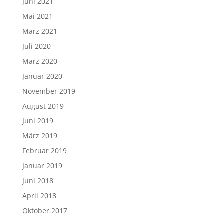
Juni 2021
Mai 2021
März 2021
Juli 2020
März 2020
Januar 2020
November 2019
August 2019
Juni 2019
März 2019
Februar 2019
Januar 2019
Juni 2018
April 2018
Oktober 2017