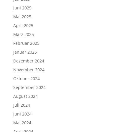
Juni 2025
Mai 2025
April 2025
März 2025
Februar 2025
Januar 2025
Dezember 2024
November 2024
Oktober 2024
September 2024
August 2024
Juli 2024
Juni 2024
Mai 2024
April 2024