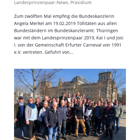
Landesprinzenpaar-News
,
Präsidium
Zum zwölften Mal empfing die Bundeskanzlerin
Angela Merkel am 19.02.2019 Töllitäten aus allen
Bundesländern im Bundeskanzleramt. Thüringen
war mit dem Landesprinzenpaar 2019, Kai I und Josi
I. von der Gemeinschaft Erfurter Carneval von 1991
e.V. vertreten. Geführt von...