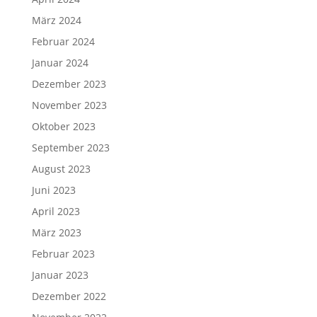
März 2024
Februar 2024
Januar 2024
Dezember 2023
November 2023
Oktober 2023
September 2023
August 2023
Juni 2023
April 2023
März 2023
Februar 2023
Januar 2023
Dezember 2022