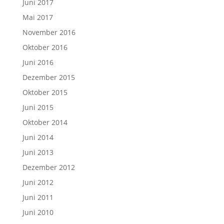
Juni 2017
Mai 2017
November 2016
Oktober 2016
Juni 2016
Dezember 2015
Oktober 2015
Juni 2015
Oktober 2014
Juni 2014
Juni 2013
Dezember 2012
Juni 2012
Juni 2011
Juni 2010