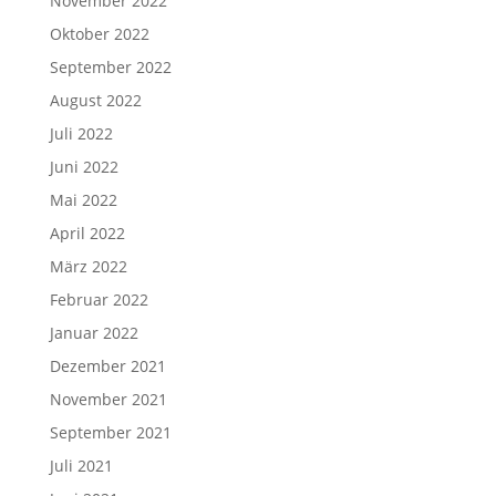
November 2022
Oktober 2022
September 2022
August 2022
Juli 2022
Juni 2022
Mai 2022
April 2022
März 2022
Februar 2022
Januar 2022
Dezember 2021
November 2021
September 2021
Juli 2021