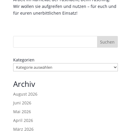
Wir wollen sie aufgreifen und nutzen – für euch und
für euren unerbittlichen Einsatz!
Suchen
Kategorien
Archiv
August 2026
Juni 2026
Mai 2026
April 2026
März 2026