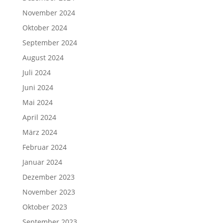
November 2024
Oktober 2024
September 2024
August 2024
Juli 2024
Juni 2024
Mai 2024
April 2024
März 2024
Februar 2024
Januar 2024
Dezember 2023
November 2023
Oktober 2023
September 2023