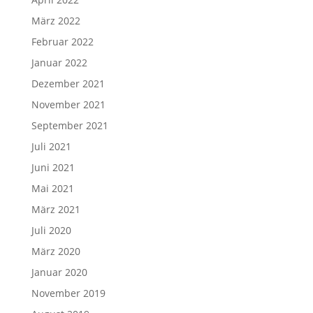
März 2022
Februar 2022
Januar 2022
Dezember 2021
November 2021
September 2021
Juli 2021
Juni 2021
Mai 2021
März 2021
Juli 2020
März 2020
Januar 2020
November 2019