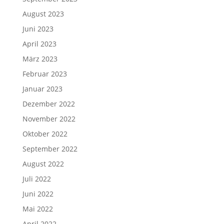
August 2023
Juni 2023
April 2023
März 2023
Februar 2023
Januar 2023
Dezember 2022
November 2022
Oktober 2022
September 2022
August 2022
Juli 2022
Juni 2022
Mai 2022
April 2022