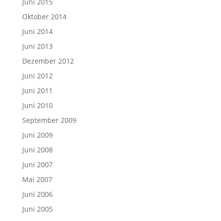
Juni 2015
Oktober 2014
Juni 2014
Juni 2013
Dezember 2012
Juni 2012
Juni 2011
Juni 2010
September 2009
Juni 2009
Juni 2008
Juni 2007
Mai 2007
Juni 2006
Juni 2005