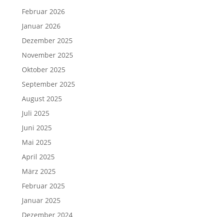
Februar 2026
Januar 2026
Dezember 2025
November 2025
Oktober 2025
September 2025
August 2025
Juli 2025
Juni 2025
Mai 2025
April 2025
März 2025
Februar 2025
Januar 2025
Dezember 2024