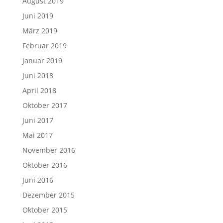
August 2019
Juni 2019
März 2019
Februar 2019
Januar 2019
Juni 2018
April 2018
Oktober 2017
Juni 2017
Mai 2017
November 2016
Oktober 2016
Juni 2016
Dezember 2015
Oktober 2015