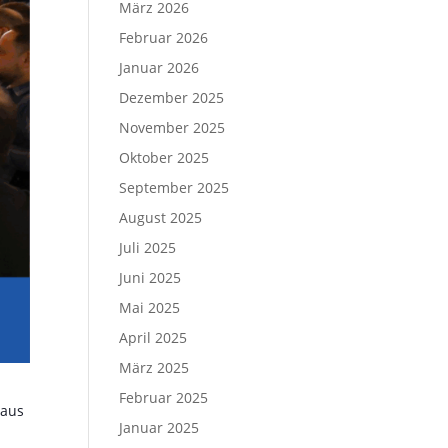
März 2026
Februar 2026
Januar 2026
Dezember 2025
November 2025
Oktober 2025
September 2025
August 2025
Juli 2025
Juni 2025
Mai 2025
April 2025
März 2025
Februar 2025
 aus
Januar 2025