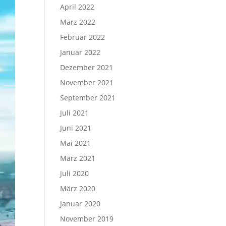
April 2022
März 2022
Februar 2022
Januar 2022
Dezember 2021
November 2021
September 2021
Juli 2021
Juni 2021
Mai 2021
März 2021
Juli 2020
März 2020
Januar 2020
November 2019