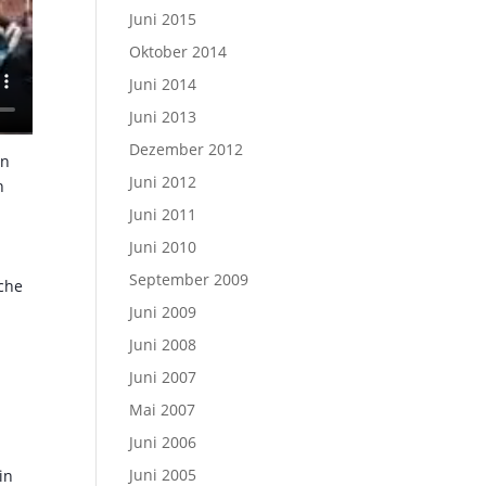
Juni 2015
Oktober 2014
Juni 2014
Juni 2013
Dezember 2012
en
Juni 2012
n
Juni 2011
Juni 2010
September 2009
iche
Juni 2009
Juni 2008
Juni 2007
Mai 2007
Juni 2006
Juni 2005
in