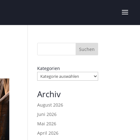
Suchen
Kategorien
Archiv
August 2026
Juni 2026
Mai 2026
April 2026