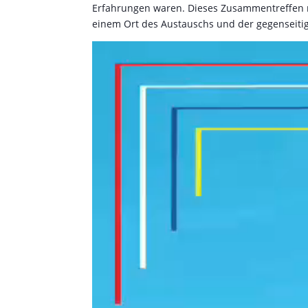
Erfahrungen waren. Dieses Zusammentreffen m
einem Ort des Austauschs und der gegenseitig