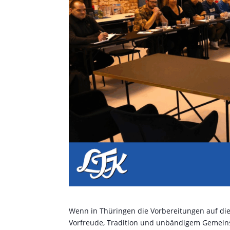
Wenn in Thüringen die Vorbereitungen auf di
Vorfreude, Tradition und unbändigem Gemeinsc