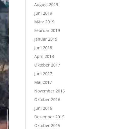
August 2019
Juni 2019
März 2019
Februar 2019
Januar 2019
Juni 2018
April 2018
Oktober 2017
Juni 2017
Mai 2017
November 2016
Oktober 2016
Juni 2016
Dezember 2015
Oktober 2015