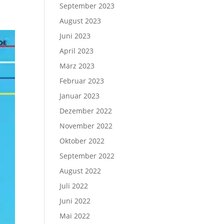
September 2023
August 2023
Juni 2023
April 2023
März 2023
Februar 2023
Januar 2023
Dezember 2022
November 2022
Oktober 2022
September 2022
August 2022
Juli 2022
Juni 2022
Mai 2022