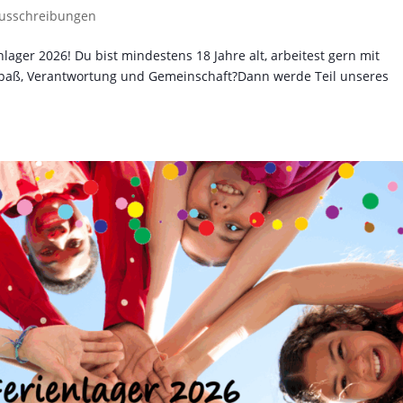
usschreibungen
ager 2026! Du bist mindestens 18 Jahre alt, arbeitest gern mit
 Spaß, Verantwortung und Gemeinschaft?Dann werde Teil unseres