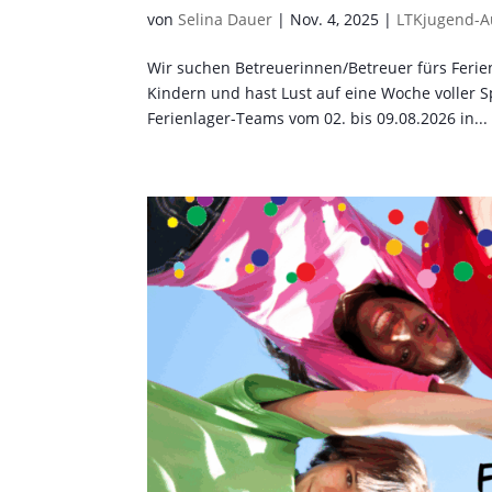
von
Selina Dauer
|
Nov. 4, 2025
|
LTKjugend-A
Wir suchen Betreuerinnen/Betreuer fürs Ferienl
Kindern und hast Lust auf eine Woche voller
Ferienlager-Teams vom 02. bis 09.08.2026 in...