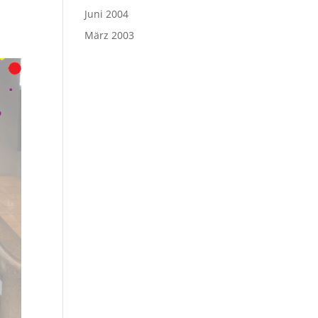
Juni 2004
März 2003