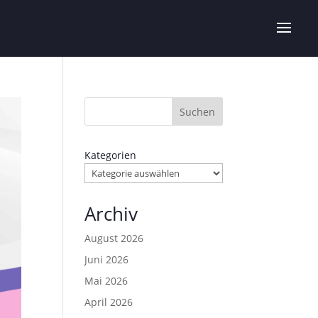
Suchen
Kategorien
Archiv
August 2026
Juni 2026
Mai 2026
April 2026