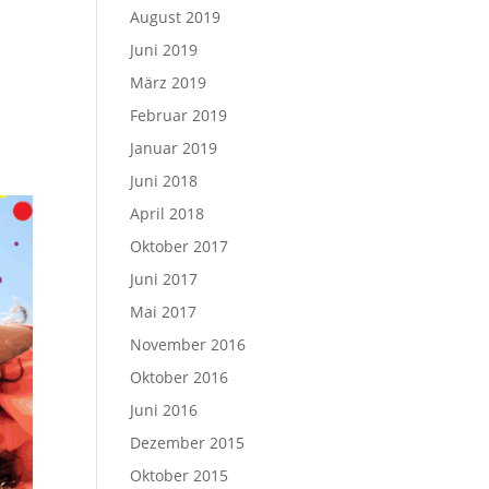
August 2019
Juni 2019
März 2019
Februar 2019
Januar 2019
Juni 2018
April 2018
Oktober 2017
Juni 2017
Mai 2017
November 2016
Oktober 2016
Juni 2016
Dezember 2015
Oktober 2015