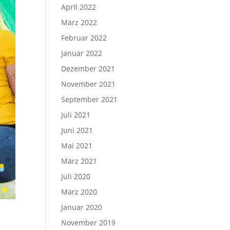
April 2022
März 2022
Februar 2022
Januar 2022
Dezember 2021
November 2021
September 2021
Juli 2021
Juni 2021
Mai 2021
März 2021
Juli 2020
März 2020
Januar 2020
November 2019