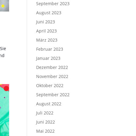
September 2023
August 2023
Juni 2023
April 2023
März 2023
Sie
Februar 2023
und
Januar 2023
Dezember 2022
November 2022
Oktober 2022
September 2022
August 2022
Juli 2022
Juni 2022
Mai 2022