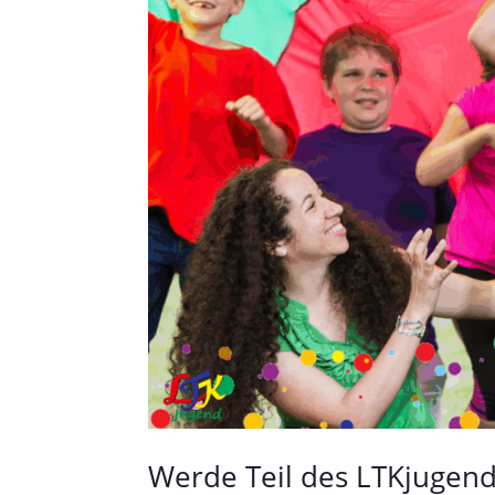
Werde Teil des LTKjugen