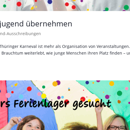
TKjugend übernehmen
end-Ausschreibungen
Thüringer Karneval ist mehr als Organisation von Veranstaltungen.
ie Brauchtum weiterlebt, wie junge Menschen ihren Platz finden – 