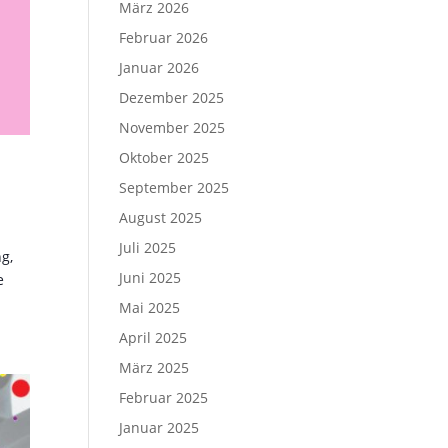
März 2026
Februar 2026
Januar 2026
Dezember 2025
November 2025
Oktober 2025
September 2025
August 2025
Juli 2025
g,
Juni 2025
e
Mai 2025
April 2025
März 2025
Februar 2025
Januar 2025