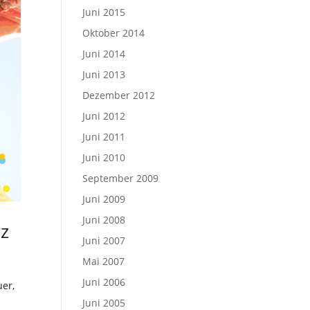
Juni 2015
Oktober 2014
Juni 2014
Juni 2013
Dezember 2012
Juni 2012
Juni 2011
Juni 2010
September 2009
Juni 2009
Juni 2008
rz
Juni 2007
Mai 2007
Juni 2006
uer,
Juni 2005