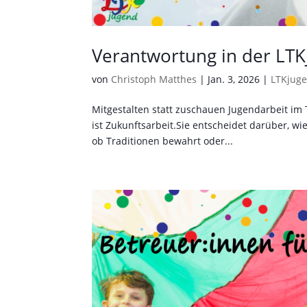
Verantwortung in der L
von
Christoph Matthes
|
Jan. 3, 2026
|
LTKjug
Mitgestalten statt zuschauen Jugendarbeit im 
ist Zukunftsarbeit.Sie entscheidet darüber, w
ob Traditionen bewahrt oder...