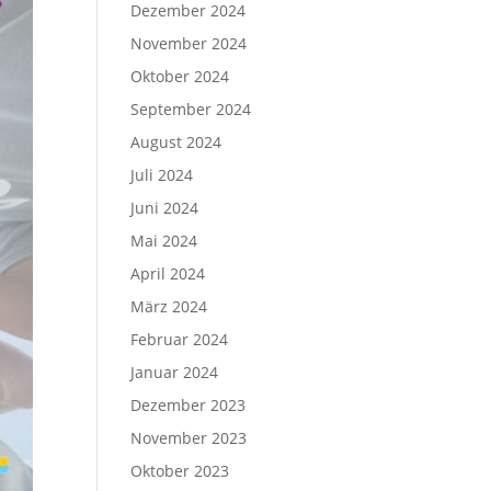
Dezember 2024
November 2024
Oktober 2024
September 2024
August 2024
Juli 2024
Juni 2024
Mai 2024
April 2024
März 2024
Februar 2024
Januar 2024
Dezember 2023
November 2023
Oktober 2023