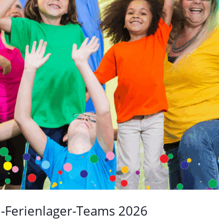
d-Ferienlager-Teams 2026