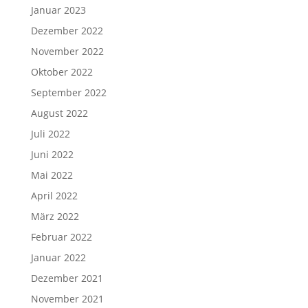
Juni 2022
Mai 2022
April 2022
März 2022
Februar 2022
Januar 2022
Dezember 2021
November 2021
September 2021
Juli 2021
Juni 2021
Mai 2021
März 2021
Juli 2020
März 2020