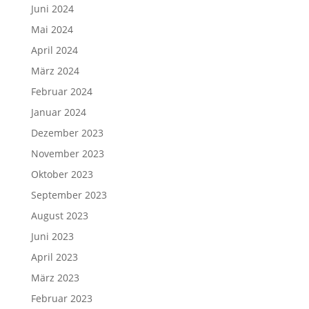
November 2023
Oktober 2023
September 2023
August 2023
Juni 2023
April 2023
März 2023
Februar 2023
Januar 2023
Dezember 2022
November 2022
Oktober 2022
September 2022
August 2022
Juli 2022