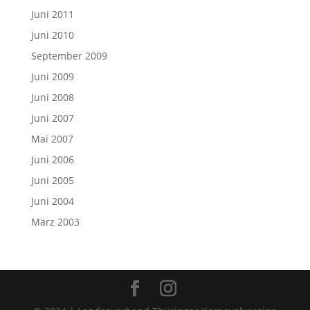
Juni 2006
Juni 2005
Juni 2004
März 2003
© 2024 | Landesverband Thüringer Karnevalvereine
e.V.