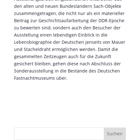
Sonderausstellung in die Bestände des Deutschen
Fastnachtmuseums über.
Suchen
Kategorien
Archiv
August 2026
Juni 2026