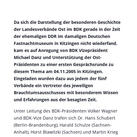
Da sich die Darstellung der besonderen Geschichte
der Landesverbände Ost im BDK gerade in der Zeit
der ehemaligen DDR im damaligen Deutschen
Fastnachtmuseum in Kitzingen nicht wiederfand,
kam es auf Anregung von BDK Vizepräsident
Michael Danz und Unterstützung der Ost-
Präsidenten zu einer ersten Gesprächsrunde zu
diesem Thema am 04.11.2005 in Kitzingen.
Eingeladen wurden dazu aus jedem der fünf
Verbände ein Vertreter des jeweiligen
Brauchtumsausschusses mit besonderem Wissen
und Erfahrungen aus der besagten Zeit.
Unter Leitung des BDK-Präsidenten Volker Wagner
und BDK-Vize Danz trafen sich Dr. Hans Schubert
(Berlin-Brandenburg), Harald Schulze (Sachsen-
Anhalt), Horst Blawitzki (Sachsen) und Martin Krieg