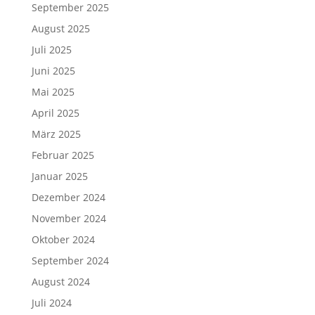
Februar 2025
Januar 2025
Dezember 2024
November 2024
Oktober 2024
September 2024
August 2024
Juli 2024
Juni 2024
Mai 2024
April 2024
März 2024
Februar 2024
Januar 2024
Dezember 2023