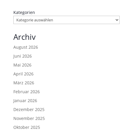
Mai 2026
April 2026
März 2026
Februar 2026
Januar 2026
Dezember 2025
November 2025
Oktober 2025
September 2025
August 2025
Juli 2025
Juni 2025
Mai 2025
April 2025
März 2025