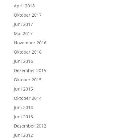
Dezember 2015
Oktober 2015
Juni 2015
Oktober 2014
Juni 2014
Juni 2013
Dezember 2012
Juni 2012
Juni 2011
Juni 2010
September 2009
Juni 2009
Juni 2008
Juni 2007
Mai 2007