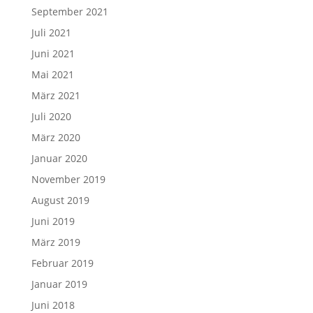
Januar 2020
November 2019
August 2019
Juni 2019
März 2019
Februar 2019
Januar 2019
Juni 2018
April 2018
Oktober 2017
Juni 2017
Mai 2017
November 2016
Oktober 2016
Juni 2016