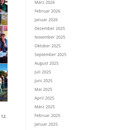
März 2026
Februar 2026
Januar 2026
Dezember 2025
November 2025
Oktober 2025
September 2025
August 2025
Juli 2025
Juni 2025
Mai 2025
April 2025
März 2025
Februar 2025
 12.
Januar 2025