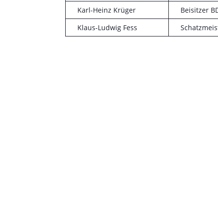
Karl-Heinz Krüger
Beisitzer 
Klaus-Ludwig Fess
Schatzmeis