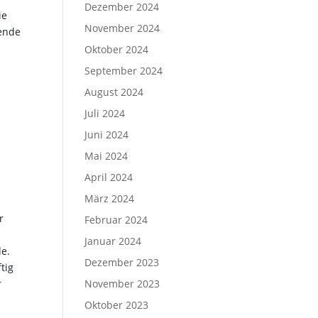
Dezember 2024
ie
November 2024
hende
Oktober 2024
September 2024
August 2024
Juli 2024
Juni 2024
Mai 2024
April 2024
März 2024
r
Februar 2024
Januar 2024
de.
Dezember 2023
tig
r
November 2023
Oktober 2023