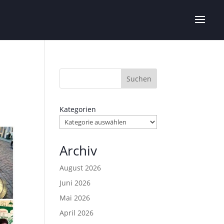
Suchen
Kategorien
Archiv
August 2026
Juni 2026
Mai 2026
April 2026