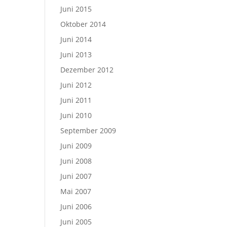
Juni 2015
Oktober 2014
Juni 2014
Juni 2013
Dezember 2012
Juni 2012
Juni 2011
Juni 2010
September 2009
Juni 2009
Juni 2008
Juni 2007
Mai 2007
Juni 2006
Juni 2005