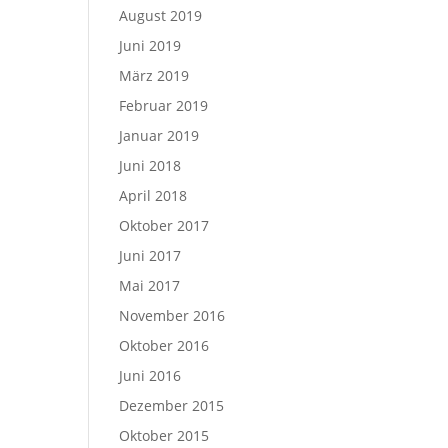
August 2019
Juni 2019
März 2019
Februar 2019
Januar 2019
Juni 2018
April 2018
Oktober 2017
Juni 2017
Mai 2017
November 2016
Oktober 2016
Juni 2016
Dezember 2015
Oktober 2015