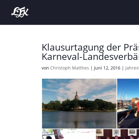
Klausurtagung der Prä
Karneval-Landesverbä
von
Christoph Matthes
|
Juni 12, 2016
|
Jahres