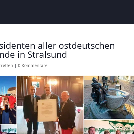
sidenten aller ostdeutschen
nde in Stralsund
treffen
|
0 Kommentare