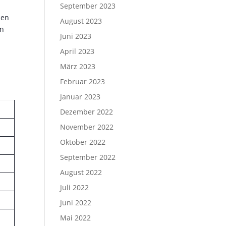
September 2023
den
August 2023
en
Juni 2023
April 2023
März 2023
Februar 2023
Januar 2023
Dezember 2022
November 2022
Oktober 2022
September 2022
August 2022
Juli 2022
Juni 2022
Mai 2022