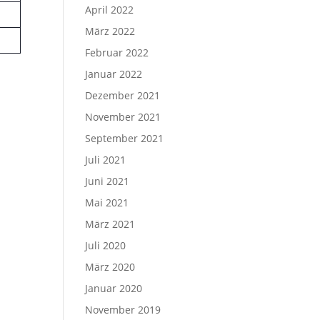
April 2022
März 2022
Februar 2022
Januar 2022
Dezember 2021
November 2021
September 2021
Juli 2021
Juni 2021
Mai 2021
März 2021
Juli 2020
März 2020
Januar 2020
November 2019