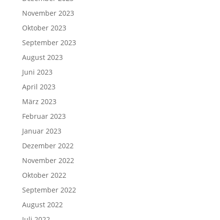
November 2023
Oktober 2023
September 2023
August 2023
Juni 2023
April 2023
März 2023
Februar 2023
Januar 2023
Dezember 2022
November 2022
Oktober 2022
September 2022
August 2022
Juli 2022