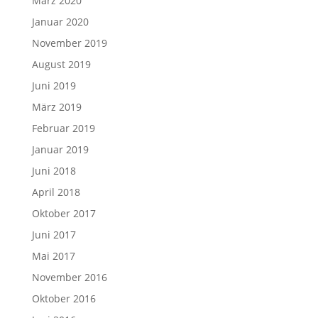
März 2020
Januar 2020
November 2019
August 2019
Juni 2019
März 2019
Februar 2019
Januar 2019
Juni 2018
April 2018
Oktober 2017
Juni 2017
Mai 2017
November 2016
Oktober 2016