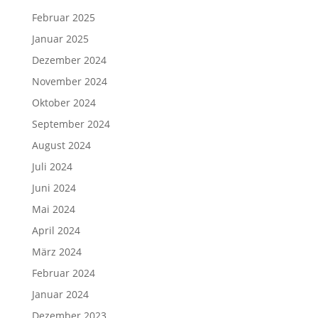
Februar 2025
Januar 2025
Dezember 2024
November 2024
Oktober 2024
September 2024
August 2024
Juli 2024
Juni 2024
Mai 2024
April 2024
März 2024
Februar 2024
Januar 2024
Dezember 2023