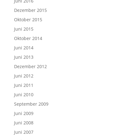
Juni 2016
Dezember 2015
Oktober 2015
Juni 2015
Oktober 2014
Juni 2014
Juni 2013
Dezember 2012
Juni 2012
Juni 2011
Juni 2010
September 2009
Juni 2009
Juni 2008
Juni 2007