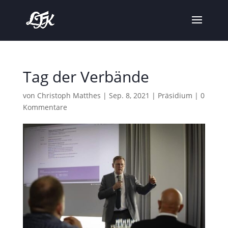
Tag der Verbände
von
Christoph Matthes
|
Sep. 8, 2021
|
Präsidium
|
0
Kommentare