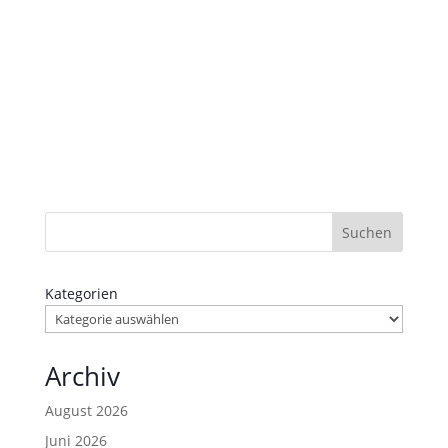
Suchen
Kategorien
Archiv
August 2026
Juni 2026