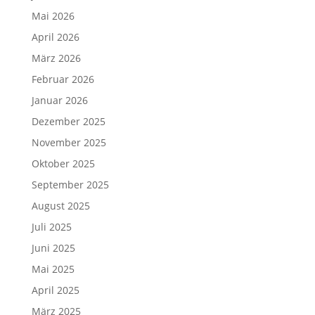
Mai 2026
April 2026
März 2026
Februar 2026
Januar 2026
Dezember 2025
November 2025
Oktober 2025
September 2025
August 2025
Juli 2025
Juni 2025
Mai 2025
April 2025
März 2025