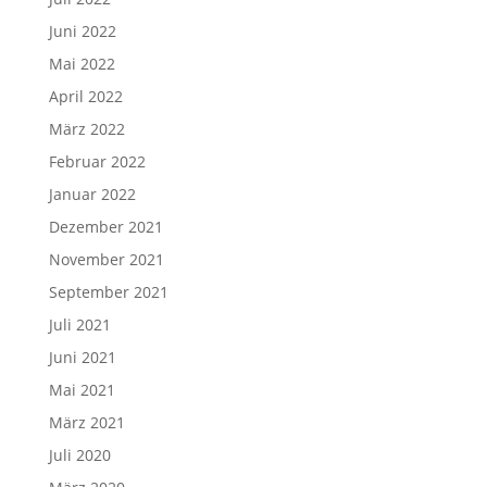
Juni 2022
Mai 2022
April 2022
März 2022
Februar 2022
Januar 2022
Dezember 2021
November 2021
September 2021
Juli 2021
Juni 2021
Mai 2021
März 2021
Juli 2020