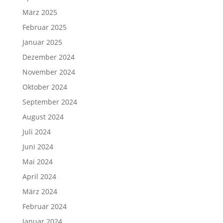
März 2025
Februar 2025
Januar 2025
Dezember 2024
November 2024
Oktober 2024
September 2024
August 2024
Juli 2024
Juni 2024
Mai 2024
April 2024
März 2024
Februar 2024
Januar 2024