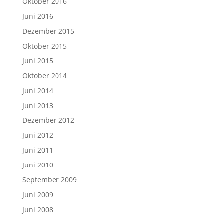
Oktober 2016
Juni 2016
Dezember 2015
Oktober 2015
Juni 2015
Oktober 2014
Juni 2014
Juni 2013
Dezember 2012
Juni 2012
Juni 2011
Juni 2010
September 2009
Juni 2009
Juni 2008