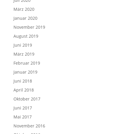
Juli 2020
März 2020
Januar 2020
November 2019
August 2019
Juni 2019
März 2019
Februar 2019
Januar 2019
Juni 2018
April 2018
Oktober 2017
Juni 2017
Mai 2017
November 2016