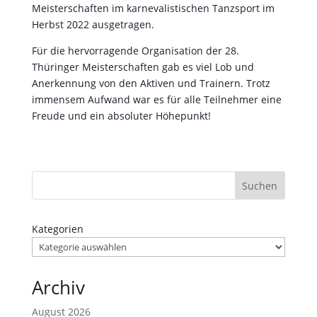
Meisterschaften im karnevalistischen Tanzsport im
Herbst 2022 ausgetragen.
Für die hervorragende Organisation der 28.
Thüringer Meisterschaften gab es viel Lob und
Anerkennung von den Aktiven und Trainern. Trotz
immensem Aufwand war es für alle Teilnehmer eine
Freude und ein absoluter Höhepunkt!
Suchen
Kategorien
Archiv
August 2026