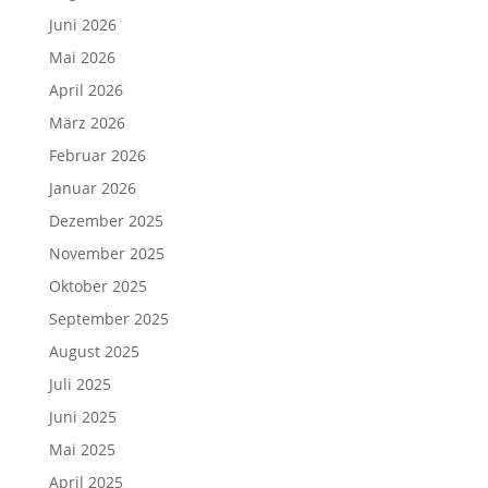
Juni 2026
Mai 2026
April 2026
März 2026
Februar 2026
Januar 2026
Dezember 2025
November 2025
Oktober 2025
September 2025
August 2025
Juli 2025
Juni 2025
Mai 2025
April 2025