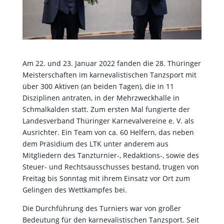
Am 22. und 23. Januar 2022 fanden die 28. Thüringer
Meisterschaften im karnevalistischen Tanzsport mit
über 300 Aktiven (an beiden Tagen), die in 11
Disziplinen antraten, in der Mehrzweckhalle in
Schmalkalden statt. Zum ersten Mal fungierte der
Landesverband Thüringer Karnevalvereine e. V. als
Ausrichter. Ein Team von ca. 60 Helfern, das neben
dem Präsidium des LTK unter anderem aus
Mitgliedern des Tanzturnier-, Redaktions-, sowie des
Steuer- und Rechtsausschusses bestand, trugen von
Freitag bis Sonntag mit ihrem Einsatz vor Ort zum
Gelingen des Wettkampfes bei.
Die Durchführung des Turniers war von großer
Bedeutung für den karnevalistischen Tanzsport. Seit