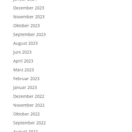
Dezember 2023
November 2023
Oktober 2023
September 2023
August 2023
Juni 2023
April 2023
März 2023
Februar 2023
Januar 2023
Dezember 2022
November 2022
Oktober 2022
September 2022
August 2022