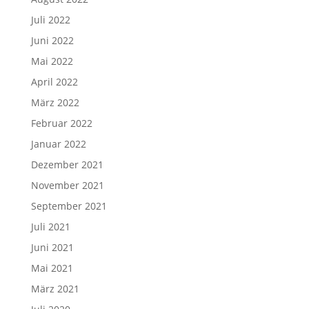
Juli 2022
Juni 2022
Mai 2022
April 2022
März 2022
Februar 2022
Januar 2022
Dezember 2021
November 2021
September 2021
Juli 2021
Juni 2021
Mai 2021
März 2021