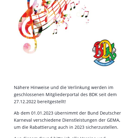
Nähere Hinweise und die Verlinkung werden im
geschlossenen Mitgliederportal des BDK seit dem
27.12.2022 bereitgestellt!
Ab dem 01.01.2023 übernimmt der Bund Deutscher
Karneval verschiedene Dienstleistungen der GEMA,
um die Rabattierung auch in 2023 sicherzustellen.