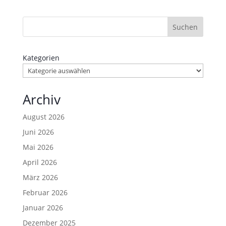
Suchen
Kategorien
Archiv
August 2026
Juni 2026
Mai 2026
April 2026
März 2026
Februar 2026
Januar 2026
Dezember 2025