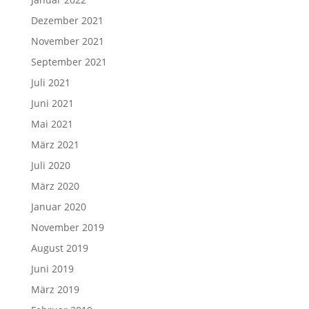
Dezember 2021
November 2021
September 2021
Juli 2021
Juni 2021
Mai 2021
März 2021
Juli 2020
März 2020
Januar 2020
November 2019
August 2019
Juni 2019
März 2019