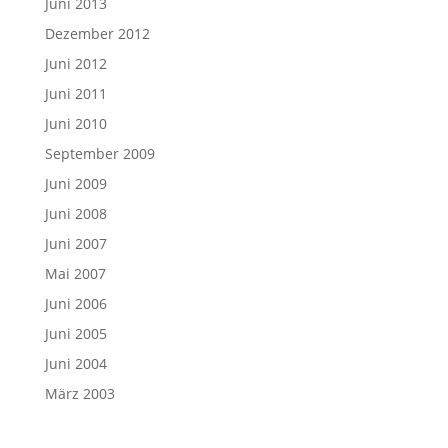
Juni 2013
Dezember 2012
Juni 2012
Juni 2011
Juni 2010
September 2009
Juni 2009
Juni 2008
Juni 2007
Mai 2007
Juni 2006
Juni 2005
Juni 2004
März 2003