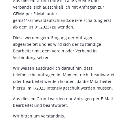
Aus diesem Grund bitte ich alle Vereine und
Verbände, sich ausschließlich mit Anfragen zur
GEMA per E-Mail unter
gema@karnevaldeutschland.de (Freischaltung erst
ab dem 01.01.2023) zu wenden.
Diese werden gem. Eingang der Anfragen
abgearbeitet und es wird sich der zuständige
Bearbeiter mit dem Verein oder Verband in
Verbindung setzen.
Wir weisen ausdrücklich darauf hin, dass
telefonische Anfragen im Moment nicht beantwortet
oder bearbeitet werden können, da die Mitarbeiter
hierzu im I./2023 intensiv geschult werden müssen.
Aus diesem Grund werden nur Anfragen per E-Mail
bearbeitet und beantwortet.
Wir bitten um Verständnis.