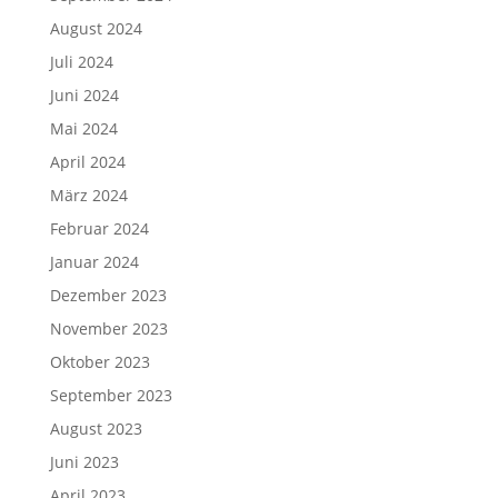
August 2024
Juli 2024
Juni 2024
Mai 2024
April 2024
März 2024
Februar 2024
Januar 2024
Dezember 2023
November 2023
Oktober 2023
September 2023
August 2023
Juni 2023
April 2023