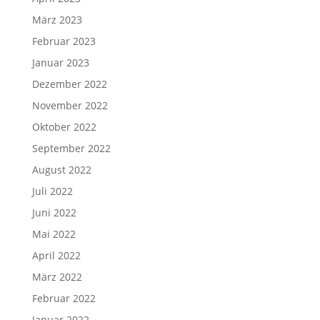
März 2023
Februar 2023
Januar 2023
Dezember 2022
November 2022
Oktober 2022
September 2022
August 2022
Juli 2022
Juni 2022
Mai 2022
April 2022
März 2022
Februar 2022
Januar 2022