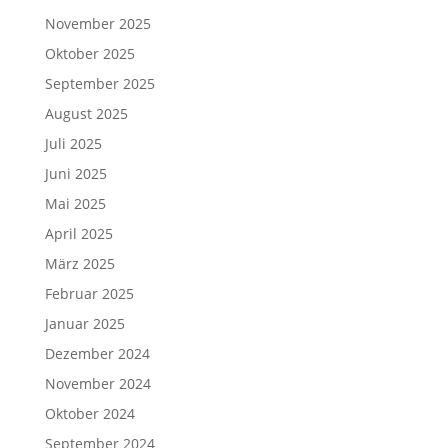
November 2025
Oktober 2025
September 2025
August 2025
Juli 2025
Juni 2025
Mai 2025
April 2025
März 2025
Februar 2025
Januar 2025
Dezember 2024
November 2024
Oktober 2024
September 2024