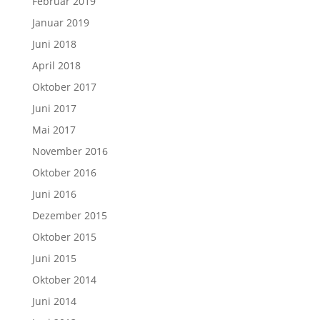
Februar 2019
Januar 2019
Juni 2018
April 2018
Oktober 2017
Juni 2017
Mai 2017
November 2016
Oktober 2016
Juni 2016
Dezember 2015
Oktober 2015
Juni 2015
Oktober 2014
Juni 2014