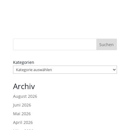
Suchen
Kategorien
Archiv
August 2026
Juni 2026
Mai 2026
April 2026