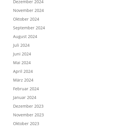
Dezember 2024
November 2024
Oktober 2024
September 2024
August 2024
Juli 2024
Juni 2024
Mai 2024
April 2024
März 2024
Februar 2024
Januar 2024
Dezember 2023
November 2023
Oktober 2023