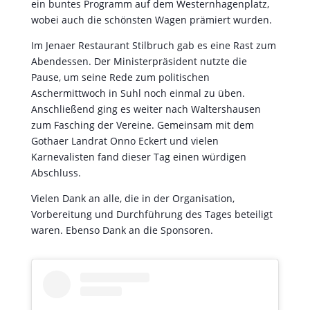
ein buntes Programm auf dem Westernhagenplatz,
wobei auch die schönsten Wagen prämiert wurden.
Im Jenaer Restaurant Stilbruch gab es eine Rast zum
Abendessen. Der Ministerpräsident nutzte die
Pause, um seine Rede zum politischen
Aschermittwoch in Suhl noch einmal zu üben.
Anschließend ging es weiter nach Waltershausen
zum Fasching der Vereine. Gemeinsam mit dem
Gothaer Landrat Onno Eckert und vielen
Karnevalisten fand dieser Tag einen würdigen
Abschluss.
Vielen Dank an alle, die in der Organisation,
Vorbereitung und Durchführung des Tages beteiligt
waren. Ebenso Dank an die Sponsoren.