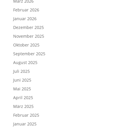
März 2026
Februar 2026
Januar 2026
Dezember 2025
November 2025
Oktober 2025
September 2025
August 2025
Juli 2025
Juni 2025
Mai 2025
April 2025
März 2025
Februar 2025
Januar 2025