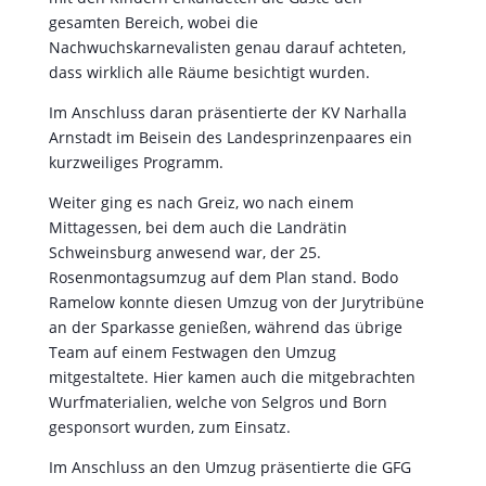
gesamten Bereich, wobei die
Nachwuchskarnevalisten genau darauf achteten,
dass wirklich alle Räume besichtigt wurden.
Im Anschluss daran präsentierte der KV Narhalla
Arnstadt im Beisein des Landesprinzenpaares ein
kurzweiliges Programm.
Weiter ging es nach Greiz, wo nach einem
Mittagessen, bei dem auch die Landrätin
Schweinsburg anwesend war, der 25.
Rosenmontagsumzug auf dem Plan stand. Bodo
Ramelow konnte diesen Umzug von der Jurytribüne
an der Sparkasse genießen, während das übrige
Team auf einem Festwagen den Umzug
mitgestaltete. Hier kamen auch die mitgebrachten
Wurfmaterialien, welche von Selgros und Born
gesponsort wurden, zum Einsatz.
Im Anschluss an den Umzug präsentierte die GFG