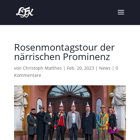
Rosenmontagstour der
närrischen Prominenz
von
Christoph Matthes
|
Feb. 20, 2023
|
News
|
0
Kommentare