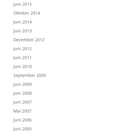
Juni 2015
Oktober 2014
Juni 2014
Juni 2013
Dezember 2012
Juni 2012
Juni 2011
Juni 2010
September 2009
Juni 2009
Juni 2008
Juni 2007
Mai 2007
Juni 2006
Juni 2005