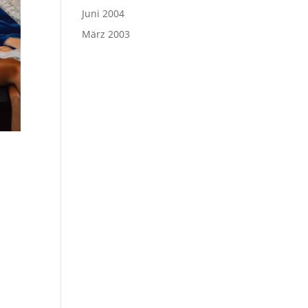
Juni 2004
März 2003