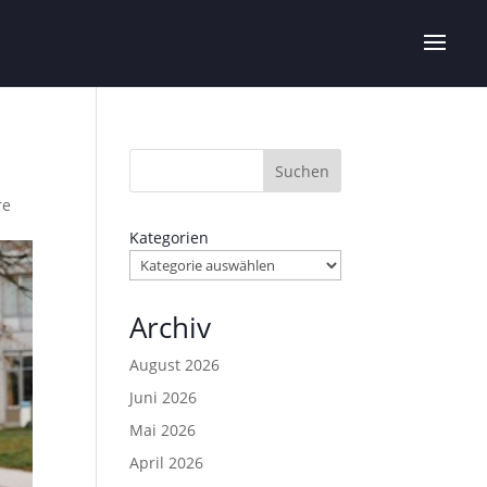
Suchen
re
Kategorien
Archiv
August 2026
Juni 2026
Mai 2026
April 2026