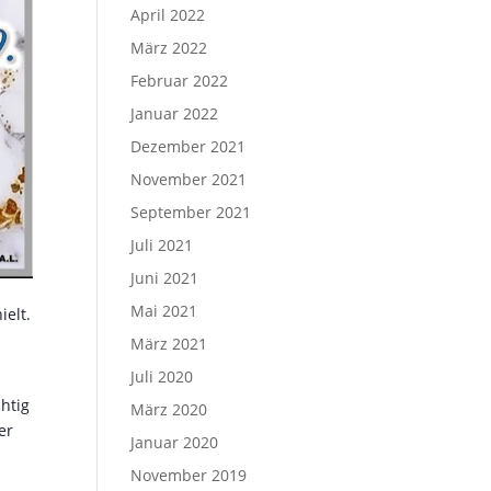
April 2022
März 2022
Februar 2022
Januar 2022
Dezember 2021
November 2021
September 2021
Juli 2021
Juni 2021
Mai 2021
ielt.
März 2021
Juli 2020
htig
März 2020
er
Januar 2020
November 2019