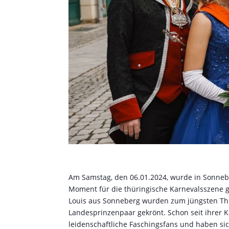
Am Samstag, den 06.01.2024, wurde in Sonnebe
Moment für die thüringische Karnevalsszene g
Louis aus Sonneberg wurden zum jüngsten Th
Landesprinzenpaar gekrönt. Schon seit ihrer K
leidenschaftliche Faschingsfans und haben si