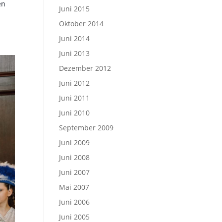
en
Juni 2015
Oktober 2014
Juni 2014
Juni 2013
Dezember 2012
Juni 2012
Juni 2011
Juni 2010
September 2009
Juni 2009
Juni 2008
Juni 2007
Mai 2007
Juni 2006
Juni 2005