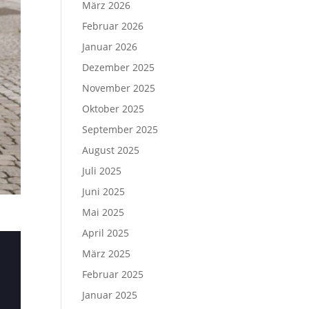
März 2026
Februar 2026
Januar 2026
Dezember 2025
November 2025
Oktober 2025
September 2025
August 2025
Juli 2025
Juni 2025
Mai 2025
April 2025
März 2025
Februar 2025
Januar 2025