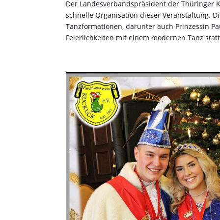
Der Landesverbandspräsident der Thüringer K
schnelle Organisation dieser Veranstaltung. 
Tanzformationen, darunter auch Prinzessin Pau
Feierlichkeiten mit einem modernen Tanz statt