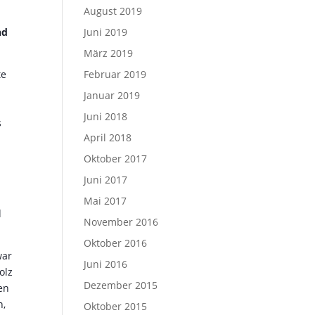
August 2019
Juni 2019
nd
März 2019
Februar 2019
te
Januar 2019
Juni 2018
s
April 2018
Oktober 2017
Juni 2017
Mai 2017
d
November 2016
Oktober 2016
war
Juni 2016
olz
Dezember 2015
en
n,
Oktober 2015