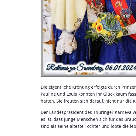
Die eigentliche Krönung erfolgte durch Prinzen
Pauline und Louis konnten ihr Glück kaum fass
hatten. Sie freuten sich darauf, nicht nur di
Der Landespräsident des Thüringer Karnevalv
es ist, dass junge Menschen sich für das Brau
sind als seine älteste Tochter und lobte die l