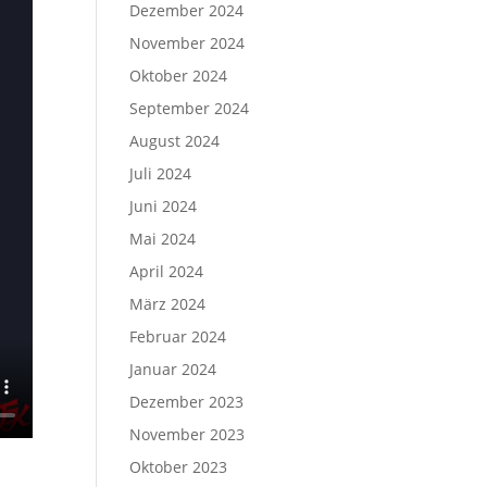
Dezember 2024
November 2024
Oktober 2024
September 2024
August 2024
Juli 2024
Juni 2024
Mai 2024
April 2024
März 2024
Februar 2024
Januar 2024
Dezember 2023
November 2023
Oktober 2023