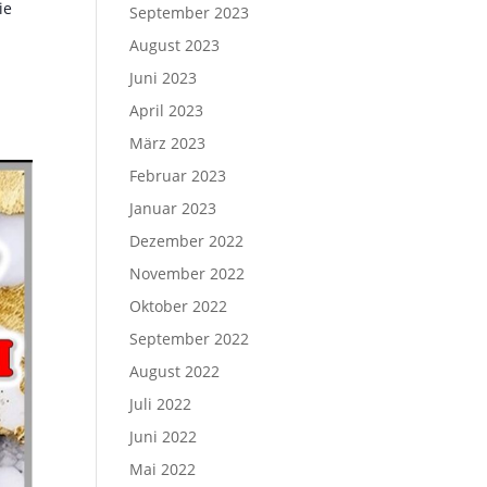
ie
September 2023
August 2023
Juni 2023
April 2023
März 2023
Februar 2023
Januar 2023
Dezember 2022
November 2022
Oktober 2022
September 2022
August 2022
Juli 2022
Juni 2022
Mai 2022