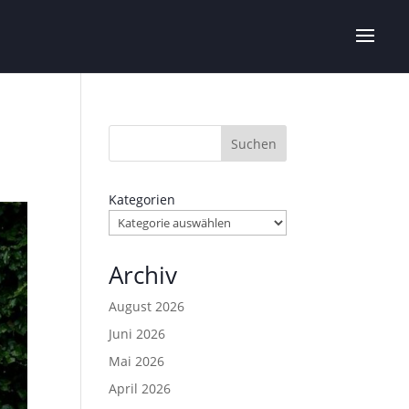
Suchen
Kategorien
Archiv
August 2026
Juni 2026
Mai 2026
April 2026