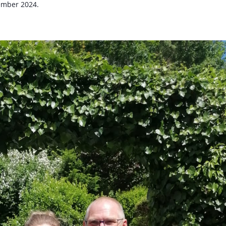
ember 2024.