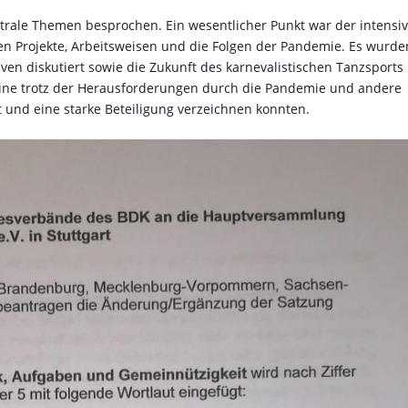
rale Themen besprochen. Ein wesentlicher Punkt war der intensi
en Projekte, Arbeitsweisen und die Folgen der Pandemie. Es wurde
en diskutiert sowie die Zukunft des karnevalistischen Tanzsports
ereine trotz der Herausforderungen durch die Pandemie und andere
und eine starke Beteiligung verzeichnen konnten.