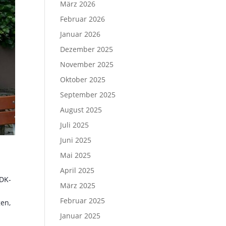
März 2026
Februar 2026
Januar 2026
Dezember 2025
November 2025
Oktober 2025
September 2025
August 2025
Juli 2025
Juni 2025
Mai 2025
April 2025
BDK-
März 2025
Februar 2025
en,
Januar 2025