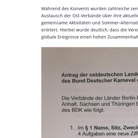
Während des Konvents wurden zahlreiche zent
Austausch der Ost-Verbände über ihre aktuell
gemeinsame Aktivitäten und Sommer-Alternativ
erörtert. Hierbei wurde deutlich, dass die V
globale Ereignisse einen hohen Zusammenhalt 