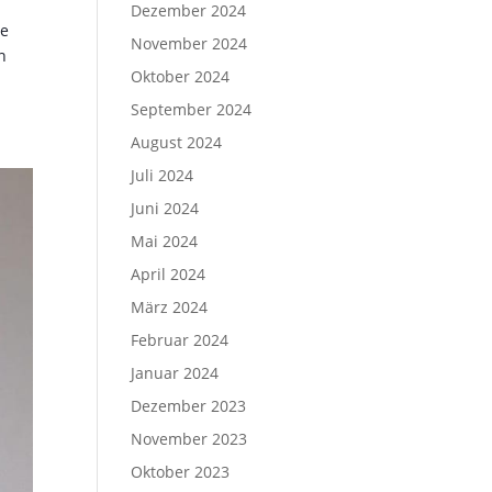
Dezember 2024
ve
November 2024
n
Oktober 2024
September 2024
August 2024
Juli 2024
Juni 2024
Mai 2024
April 2024
März 2024
Februar 2024
Januar 2024
Dezember 2023
November 2023
Oktober 2023