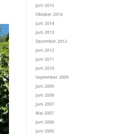
Juni 2015
Oktober 2014
Juni 2014
Juni 2013
Dezember 2012
Juni 2012
Juni 2011
Juni 2010
September 2009
Juni 2009
Juni 2008
Juni 2007
Mai 2007
Juni 2006
Juni 2005