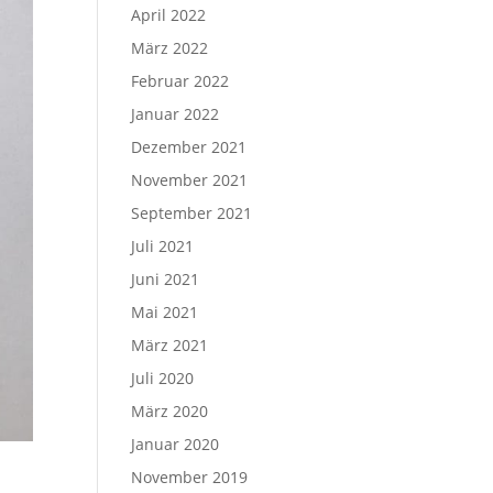
April 2022
März 2022
Februar 2022
Januar 2022
Dezember 2021
November 2021
September 2021
Juli 2021
Juni 2021
Mai 2021
März 2021
Juli 2020
März 2020
Januar 2020
November 2019