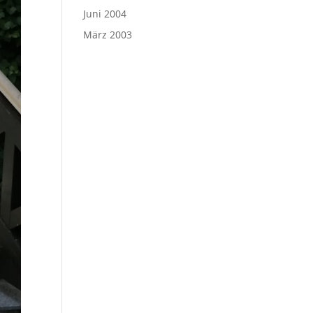
Juni 2004
März 2003