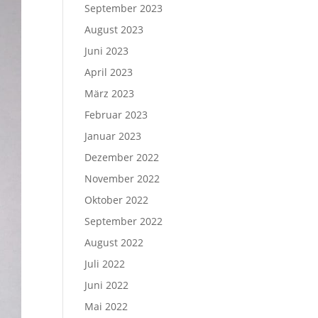
September 2023
August 2023
Juni 2023
April 2023
März 2023
Februar 2023
Januar 2023
Dezember 2022
November 2022
Oktober 2022
September 2022
August 2022
Juli 2022
Juni 2022
Mai 2022