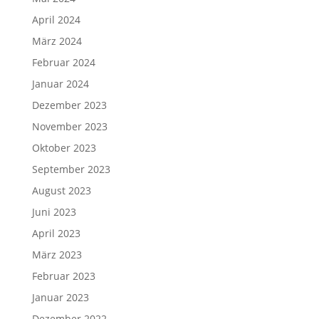
April 2024
März 2024
Februar 2024
Januar 2024
Dezember 2023
November 2023
Oktober 2023
September 2023
August 2023
Juni 2023
April 2023
März 2023
Februar 2023
Januar 2023
Dezember 2022