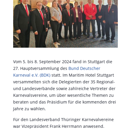
Vom 5. bis 8. September 2024 fand in Stuttgart die
27. Hauptversammlung des
Bund Deutscher
Karneval
e.V. (BDK)
statt. Im Maritim Hotel Stuttgart
versammelten sich die Delegierten der 35 Regional-
und Landesverbände sowie zahlreiche Vertreter der
Karnevalsvereine, um über wesentliche Themen zu
beraten und das Präsidium für die kommenden drei
Jahre zu wählen.
Für den Landesverband Thüringer Karnevalvereine
war Vizepräsident Frank Herrmann anwesend.