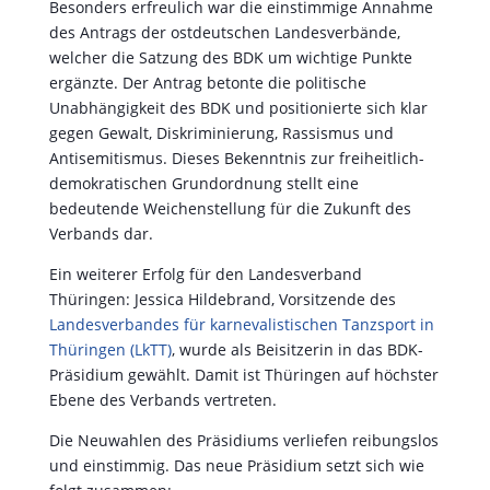
Besonders erfreulich war die einstimmige Annahme
des Antrags der ostdeutschen Landesverbände,
welcher die Satzung des BDK um wichtige Punkte
ergänzte. Der Antrag betonte die politische
Unabhängigkeit des BDK und positionierte sich klar
gegen Gewalt, Diskriminierung, Rassismus und
Antisemitismus. Dieses Bekenntnis zur freiheitlich-
demokratischen Grundordnung stellt eine
bedeutende Weichenstellung für die Zukunft des
Verbands dar.
Ein weiterer Erfolg für den Landesverband
Thüringen: Jessica Hildebrand, Vorsitzende des
Landesverbandes für karnevalistischen Tanzsport in
Thüringen (LkTT)
, wurde als Beisitzerin in das BDK-
Präsidium gewählt. Damit ist Thüringen auf höchster
Ebene des Verbands vertreten.
Die Neuwahlen des Präsidiums verliefen reibungslos
und einstimmig. Das neue Präsidium setzt sich wie