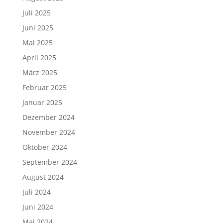
Juli 2025
Juni 2025
Mai 2025
April 2025
März 2025
Februar 2025
Januar 2025
Dezember 2024
November 2024
Oktober 2024
September 2024
August 2024
Juli 2024
Juni 2024
Mai 2024