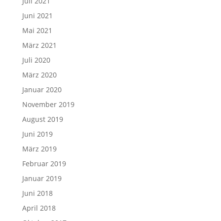
Juli 2021
Juni 2021
Mai 2021
März 2021
Juli 2020
März 2020
Januar 2020
November 2019
August 2019
Juni 2019
März 2019
Februar 2019
Januar 2019
Juni 2018
April 2018