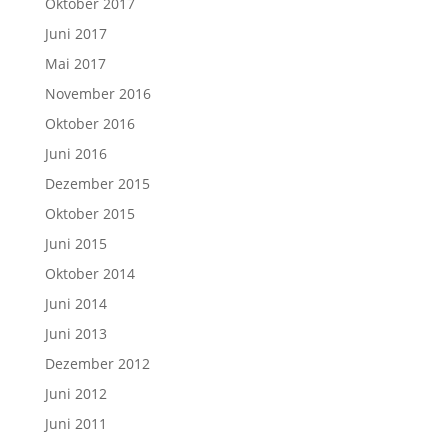
Oktober 2017
Juni 2017
Mai 2017
November 2016
Oktober 2016
Juni 2016
Dezember 2015
Oktober 2015
Juni 2015
Oktober 2014
Juni 2014
Juni 2013
Dezember 2012
Juni 2012
Juni 2011