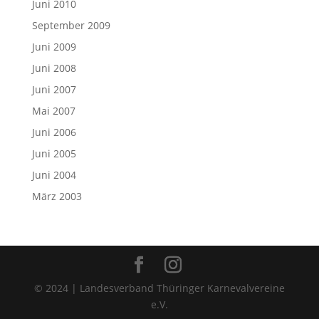
Juni 2010
September 2009
Juni 2009
Juni 2008
Juni 2007
Mai 2007
Juni 2006
Juni 2005
Juni 2004
März 2003
© 2024 | Landesverband Thüringer Karnevalvereine
e.V.