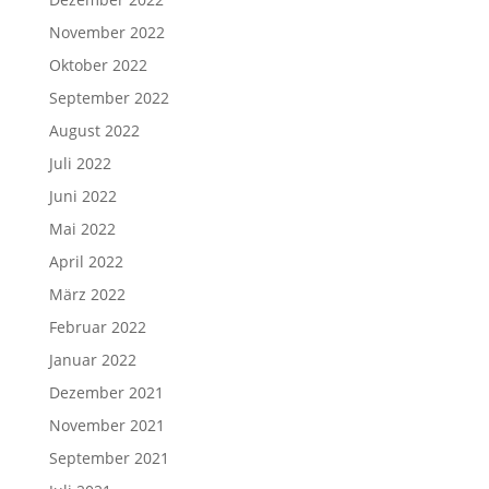
November 2022
Oktober 2022
September 2022
August 2022
Juli 2022
Juni 2022
Mai 2022
April 2022
März 2022
Februar 2022
Januar 2022
Dezember 2021
November 2021
September 2021