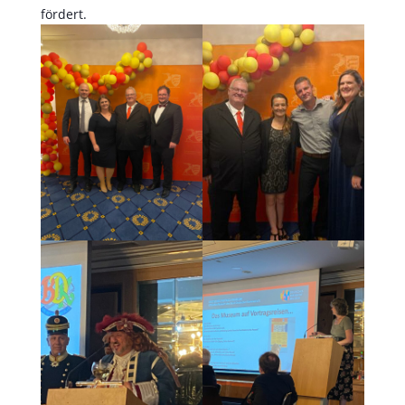
fördert.