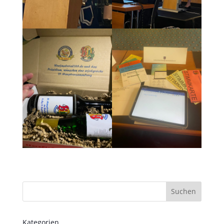
Suchen
Kategorien