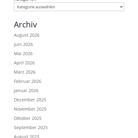
Archiv
August 2026
Juni 2026
Mai 2026
April 2026
März 2026
Februar 2026
Januar 2026
Dezember 2025
November 2025
Oktober 2025
September 2025
August 2025