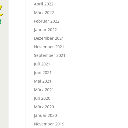
April 2022
März 2022
Februar 2022
Januar 2022
Dezember 2021
November 2021
September 2021
Juli 2021
Juni 2021
Mai 2021
März 2021
Juli 2020
März 2020
Januar 2020
November 2019