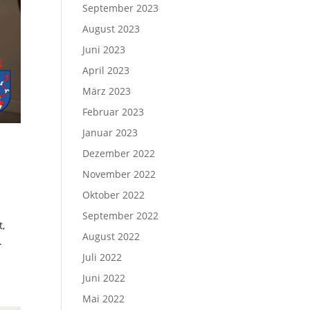
September 2023
August 2023
Juni 2023
April 2023
März 2023
Februar 2023
Januar 2023
Dezember 2022
November 2022
Oktober 2022
September 2022
t,
August 2022
.
Juli 2022
Juni 2022
Mai 2022