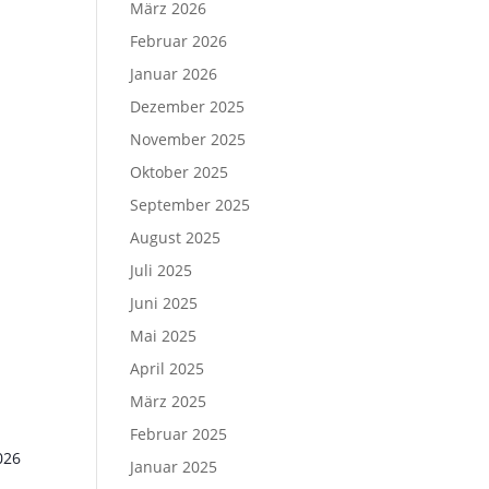
März 2026
Februar 2026
Januar 2026
Dezember 2025
November 2025
Oktober 2025
September 2025
August 2025
Juli 2025
Juni 2025
Mai 2025
April 2025
März 2025
Februar 2025
026
Januar 2025