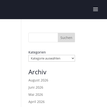
Suchen
Kategorien
Archiv
August 2026
Juni 2026
Mai 2026
April 2026