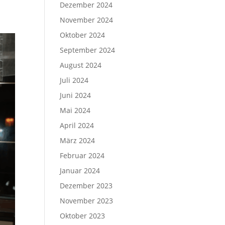
Dezember 2024
November 2024
Oktober 2024
September 2024
August 2024
Juli 2024
Juni 2024
Mai 2024
April 2024
März 2024
Februar 2024
Januar 2024
Dezember 2023
November 2023
Oktober 2023