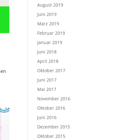
August 2019
Juni 2019
März 2019
Februar 2019
Januar 2019
Juni 2018
April 2018
Oktober 2017
hen
Juni 2017
Mai 2017
November 2016
Oktober 2016
Juni 2016
Dezember 2015
Oktober 2015