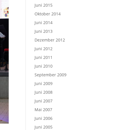
Juni 2015
Oktober 2014
Juni 2014
Juni 2013
Dezember 2012
Juni 2012
Juni 2011
Juni 2010
September 2009
Juni 2009
Juni 2008
Juni 2007
Mai 2007
Juni 2006
Juni 2005